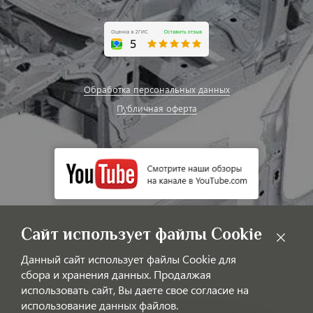
Обработка персональных данных
Публичная оферта
Сайт использует файлы Cookie
Данный сайт использует файлы Cookie для
сбора и хранения данных. Продалжая
использовать сайт, Вы даете свое согласие на
использование данных файлов.