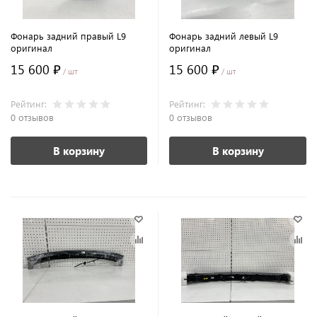
Фонарь задний правый L9
Фонарь задний левый L9
оригинал
оригинал
15 600 ₽
15 600 ₽
/ шт
/ шт
Рейтинг:
Рейтинг:
0 отзывов
0 отзывов
В корзину
В корзину