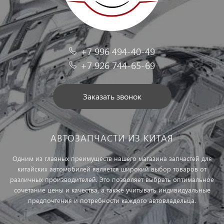
+7 996 494-40-49
+7 926 744-65-69
Заказать звонок
АВТОЗАПЧАСТИ ИЗ КИТАЯ
Одним из главных преимуществ нашего магазина запчастей для
китайских автомобилей является широкий выбор товаров от
различных производителей. Это позволяет выбрать оптимальное
сочетание цены и качества, а также учитывать индивидуальные
предпочтения и потребности каждого автовладельца.