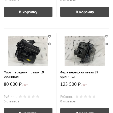
В корзину
В корзину
Фара передняя правая L9
Фара передняя левая L9
оригинал
оригинал
80 000 ₽
123 500 ₽
/ шт
/ шт
Рейтинг:
Рейтинг:
0 отзывов
0 отзывов