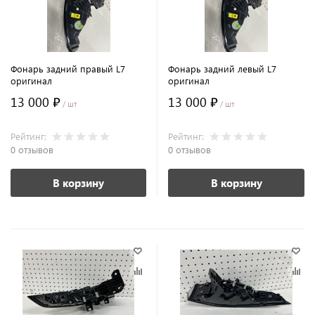
Фонарь задний правый L7
Фонарь задний левый L7
оригинал
оригинал
13 000 ₽
13 000 ₽
/ шт
/ шт
Рейтинг:
Рейтинг:
0 отзывов
0 отзывов
В корзину
В корзину