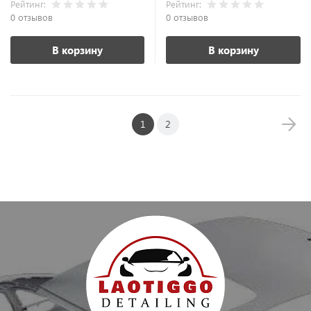
Рейтинг:
Рейтинг:
0 отзывов
0 отзывов
В корзину
В корзину
1
2