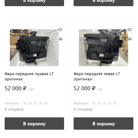
В корзину
В корзину
Фара передняя правая L7
Фара передняя левая L7
оригинал
оригинал
52 000 ₽
52 000 ₽
/ шт
/ шт
Рейтинг:
Рейтинг:
0 отзывов
0 отзывов
В корзину
В корзину