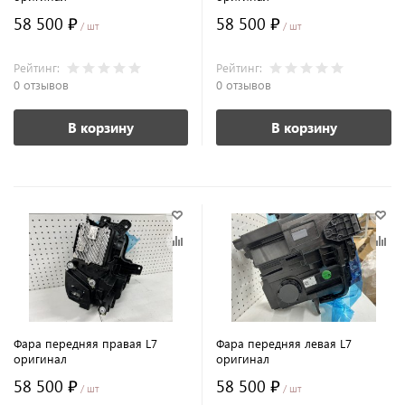
58 500 ₽
58 500 ₽
/ шт
/ шт
Рейтинг:
Рейтинг:
0 отзывов
0 отзывов
В корзину
В корзину
Фара передняя правая L7
Фара передняя левая L7
оригинал
оригинал
58 500 ₽
58 500 ₽
/ шт
/ шт