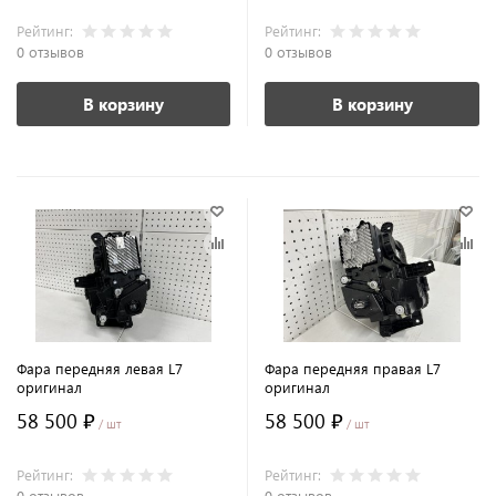
Рейтинг:
Рейтинг:
0 отзывов
0 отзывов
В корзину
В корзину
Фара передняя левая L7
Фара передняя правая L7
оригинал
оригинал
58 500 ₽
58 500 ₽
/ шт
/ шт
Рейтинг:
Рейтинг:
0 отзывов
0 отзывов