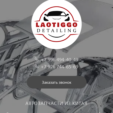
+7 996 494-40-49
+7 926 744-65-69
Заказать звонок
АВТОЗАПЧАСТИ ИЗ КИТАЯ