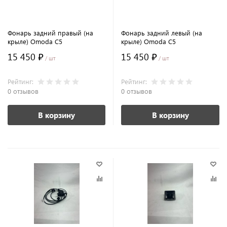
Фонарь задний правый (на
Фонарь задний левый (на
крыле) Omoda C5
крыле) Omoda C5
15 450 ₽
15 450 ₽
/ шт
/ шт
Рейтинг:
Рейтинг:
0 отзывов
0 отзывов
В корзину
В корзину