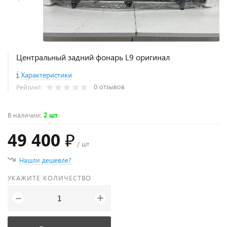
Центральный задний фонарь L9 оригинал
Характеристики
0 отзывов
Рейтинг:
В наличии
:
2 шт
49 400 ₽
/ шт
Нашли дешевле?
УКАЖИТЕ КОЛИЧЕСТВО
+
−