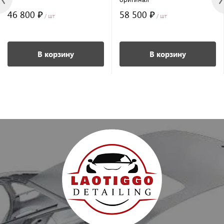
46 800 ₽
58 500 ₽
/ шт
/ шт
В корзину
В корзину