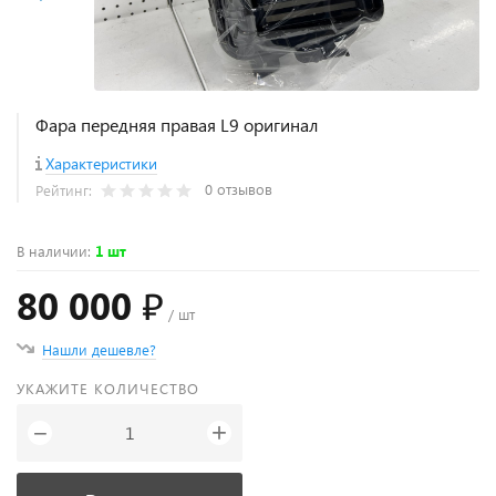
Фара передняя правая L9 оригинал
Характеристики
0 отзывов
Рейтинг:
В наличии
:
1 шт
80 000 ₽
/ шт
Нашли дешевле?
УКАЖИТЕ КОЛИЧЕСТВО
+
−