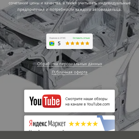
сочетание цены и качества, а также учитывать индивидуальные
предпочтения и потребности каждого автовладельца.
Обработка персональных данных
Публичная оферта