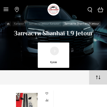
Каталог
Запчасти Jetour Каталог
Запчасти Shanhai L9 Jetour
Запчасти Shanhai L9 Jetour
Кузов