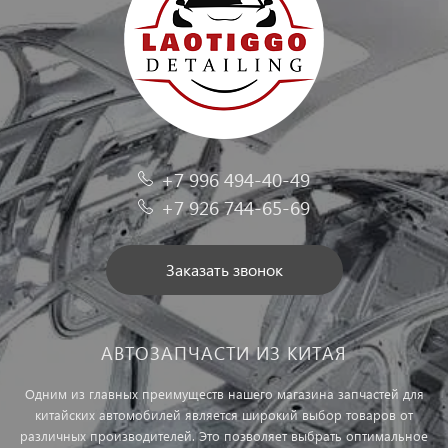
+7 996 494-40-49
+7 926 744-65-69
Заказать звонок
АВТОЗАПЧАСТИ ИЗ КИТАЯ
Одним из главных преимуществ нашего магазина запчастей для
китайских автомобилей является широкий выбор товаров от
различных производителей. Это позволяет выбрать оптимальное