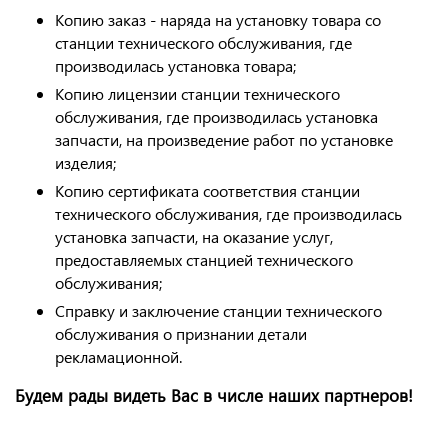
Копию заказ - наряда на установку товара со
станции технического обслуживания, где
производилась установка товара;
Копию лицензии станции технического
обслуживания, где производилась установка
запчасти, на произведение работ по установке
изделия;
Копию сертификата соответствия станции
технического обслуживания, где производилась
установка запчасти, на оказание услуг,
предоставляемых станцией технического
обслуживания;
Справку и заключение станции технического
обслуживания о признании детали
рекламационной.
Будем рады видеть Вас в числе наших партнеров!