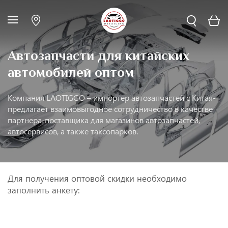
Автозапчасти для китайских
автомобилей оптом
Компания LAOTIGGO – импортер автозапчастей с Китая-
предлагает взаимовыгодное сотрудничество в качестве
партнера-поставщика для магазинов автозапчастей,
автосервисов, а также таксопарков.
Для получения оптовой скидки необходимо
заполнить анкету: