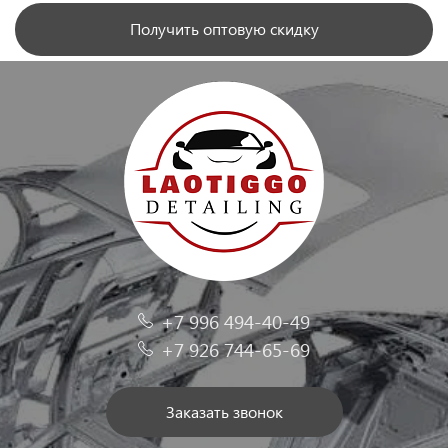
Получить оптовую скидку
+7 996 494-40-49
+7 926 744-65-69
Заказать звонок