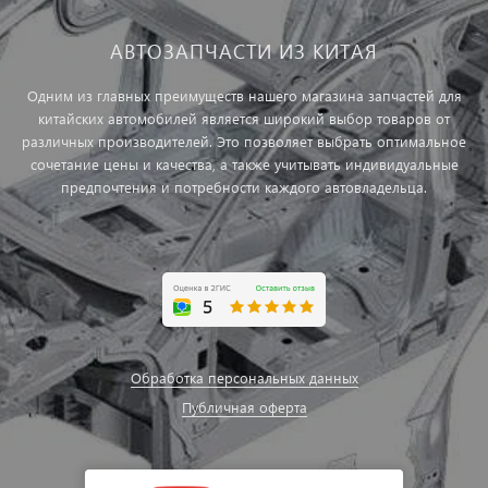
АВТОЗАПЧАСТИ ИЗ КИТАЯ
Одним из главных преимуществ нашего магазина запчастей для
китайских автомобилей является широкий выбор товаров от
различных производителей. Это позволяет выбрать оптимальное
сочетание цены и качества, а также учитывать индивидуальные
предпочтения и потребности каждого автовладельца.
Обработка персональных данных
Публичная оферта