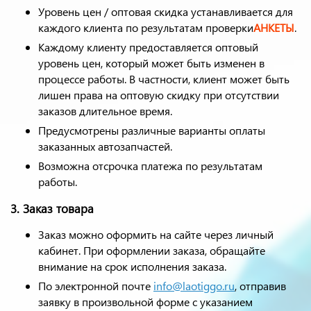
Уровень цен / оптовая скидка устанавливается для
каждого клиента по результатам проверки
АНКЕТЫ
.
Каждому клиенту предоставляется оптовый
уровень цен, который может быть изменен в
процессе работы. В частности, клиент может быть
лишен права на оптовую скидку при отсутствии
заказов длительное время.
Предусмотрены различные варианты оплаты
заказанных автозапчастей.
Возможна отсрочка платежа по результатам
работы.
3. Заказ товара
Заказ можно оформить на сайте через личный
кабинет. При оформлении заказа, обращайте
внимание на срок исполнения заказа.
По электронной почте
info@laotiggo.ru
, отправив
заявку в произвольной форме с указанием