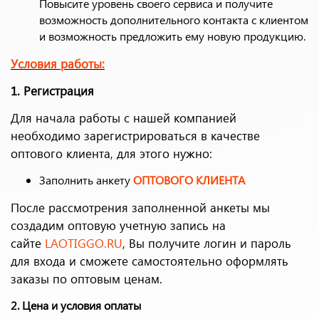
Повысите уровень своего сервиса и получите
возможность дополнительного контакта с клиентом
и возможность предложить ему новую продукцию.
Условия работы:
1. Регистрация
Для начала работы с нашей компанией
необходимо зарегистрироваться в качестве
оптового клиента, для этого нужно:
Заполнить анкету
ОПТОВОГО КЛИЕНТА
После рассмотрения заполненной анкеты мы
создадим оптовую учетную запись на
сайте
LAOTIGGO
.RU
, Вы получите логин и пароль
для входа и сможете самостоятельно оформлять
заказы по оптовым ценам.
2. Цена и условия оплаты