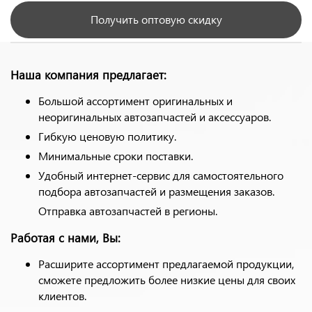
Получить оптовую скидку
Наша компания предлагает:
Большой ассортимент оригинальных и
неоригинальных автозапчастей и аксессуаров.
Гибкую ценовую политику.
Минимальные сроки поставки.
Удобный интернет-сервис для самостоятельного
подбора автозапчастей и размещения заказов.
Отправка автозапчастей в регионы.
Работая с нами, Вы:
Расширите ассортимент предлагаемой продукции,
сможете предложить более низкие цены для своих
клиентов.