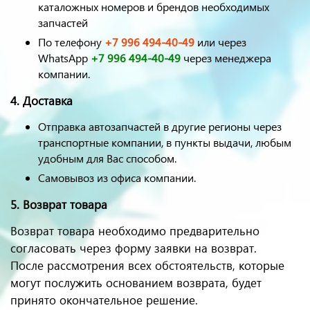
каталожных номеров и брендов необходимых
запчастей
По телефону
+7 996 494-40-49
или через
WhatsApp
+7 996 494-40-49
через менеджера
компании.
4. Доставка
Отправка автозапчастей в другие регионы через
транспортные компании, в пункты выдачи, любым
удобным для Вас способом.
Самовывоз из офиса компании.
5. Возврат товара
Возврат товара необходимо предварительно
согласовать через форму заявки на возврат.
После рассмотрения всех обстоятельств, которые
могут послужить основанием возврата, будет
принято окончательное решение.