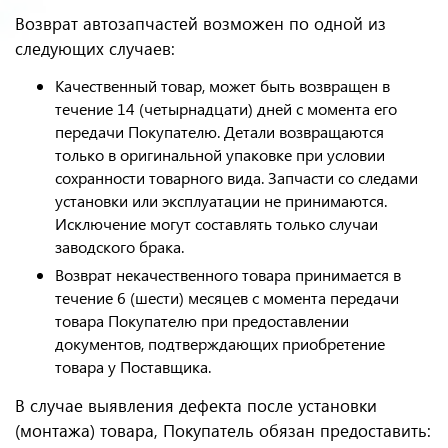
Возврат автозапчастей возможен по одной из
следующих случаев:
Качественный товар, может быть возвращен в
течение 14 (четырнадцати) дней с момента его
передачи Покупателю. Детали возвращаются
только в оригинальной упаковке при условии
сохранности товарного вида. Запчасти со следами
установки или эксплуатации не принимаются.
Исключение могут составлять только случаи
заводского брака.
Возврат некачественного товара принимается в
течение 6 (шести) месяцев с момента передачи
товара Покупателю при предоставлении
документов, подтверждающих приобретение
товара у Поставщика.
В случае выявления дефекта после установки
(монтажа) товара, Покупатель обязан предоставить: