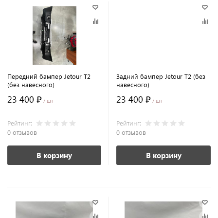
Передний бампер Jetour T2
Задний бампер Jetour T2 (без
(без навесного)
навесного)
23 400 ₽
23 400 ₽
/ шт
/ шт
Рейтинг:
Рейтинг:
0 отзывов
0 отзывов
В корзину
В корзину