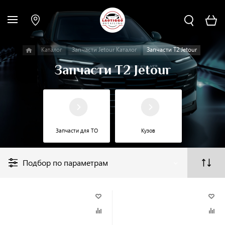
Каталог
Запчасти Jetour Каталог
Запчасти T2 Jetour
Запчасти T2 Jetour
Запчасти для ТО
Кузов
Подбор по параметрам