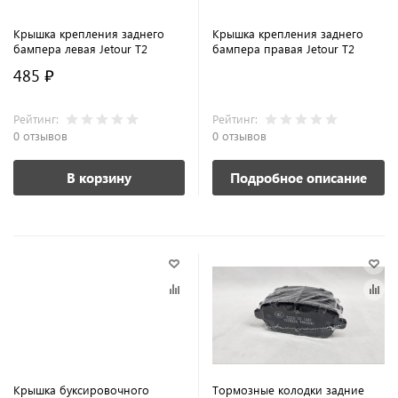
Крышка крепления заднего
Крышка крепления заднего
бампера левая Jetour T2
бампера правая Jetour T2
485 ₽
Рейтинг:
Рейтинг:
0 отзывов
0 отзывов
В корзину
Подробное описание
Крышка буксировочного
Тормозные колодки задние