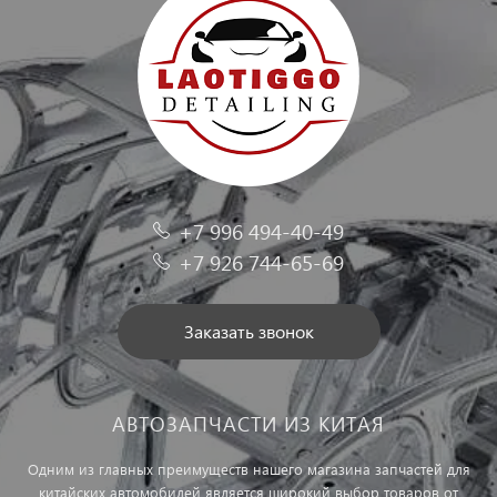
+7 996 494-40-49
+7 926 744-65-69
Заказать звонок
АВТОЗАПЧАСТИ ИЗ КИТАЯ
Одним из главных преимуществ нашего магазина запчастей для
китайских автомобилей является широкий выбор товаров от