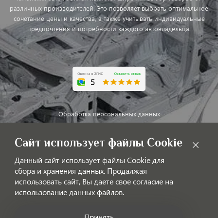
различных производителей. Это позволяет выбрать оптимальное
сочетание цены и качества, а также учитывать индивидуальные
предпочтения и потребности каждого автовладельца.
Обработка персональных данных
Публичная оферта
Сайт использует файлы Cookie
Данный сайт использует файлы Cookie для
сбора и хранения данных. Продалжая
использовать сайт, Вы даете свое согласие на
использование данных файлов.
Принять