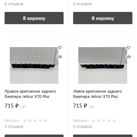
0 отзывов
0 отзывов
В корзину
В корзину
Правое крепление заднего
Левое крепление заднего
бампера Jetour X70 Plus
бампера Jetour X70 Plus
715 ₽
715 ₽
/ шт
/ шт
Рейтинг:
Рейтинг:
0 отзывов
0 отзывов