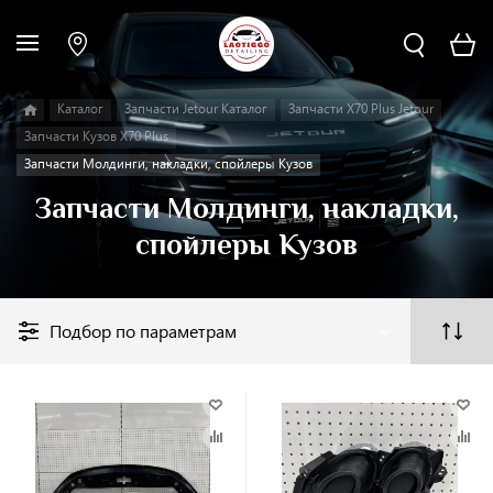
Каталог
Запчасти Jetour Каталог
Запчасти X70 Plus Jetour
Запчасти Кузов X70 Plus
Запчасти Молдинги, накладки, спойлеры Кузов
Запчасти Молдинги, накладки,
спойлеры Кузов
Подбор по параметрам