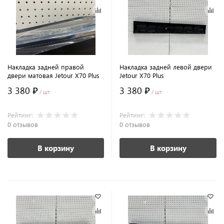
Накладка задней правой
Накладка задней левой двери
двери матовая Jetour X70 Plus
Jetour X70 Plus
3 380 ₽
3 380 ₽
/ шт
/ шт
Рейтинг:
Рейтинг:
0 отзывов
0 отзывов
В корзину
В корзину