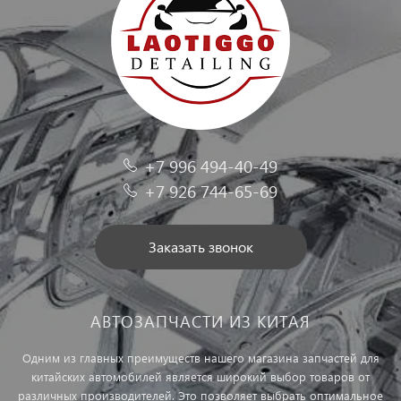
+7 996 494-40-49
+7 926 744-65-69
Заказать звонок
АВТОЗАПЧАСТИ ИЗ КИТАЯ
Одним из главных преимуществ нашего магазина запчастей для
китайских автомобилей является широкий выбор товаров от
различных производителей. Это позволяет выбрать оптимальное