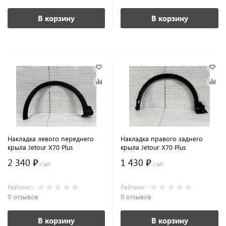
В корзину
В корзину
Накладка левого переднего
Накладка правого заднего
крыла Jetour X70 Plus
крыла Jetour X70 Plus
2 340 ₽
1 430 ₽
/ шт
/ шт
Рейтинг:
Рейтинг:
0 отзывов
0 отзывов
В корзину
В корзину