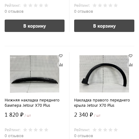
Рейтинг:
Рейтинг:
0 отзывов
0 отзывов
В корзину
В корзину
Нижняя накладка переднего
Накладка правого переднего
бампера Jetour X70 Plus
крыла Jetour X70 Plus
1 820 ₽
2 340 ₽
/ шт
/ шт
Рейтинг:
Рейтинг:
0 отзывов
0 отзывов