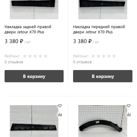
Накладка задней правой
Накладка передней правой
двери Jetour X70 Plus
двери Jetour X70 Plus
3 380 ₽
3 380 ₽
/ шт
/ шт
Рейтинг:
Рейтинг:
0 отзывов
0 отзывов
В корзину
В корзину