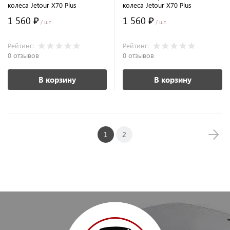
колеса Jetour X70 Plus
колеса Jetour X70 Plus
1 560 ₽
1 560 ₽
/ шт
/ шт
Рейтинг:
Рейтинг:
0 отзывов
0 отзывов
В корзину
В корзину
1
2