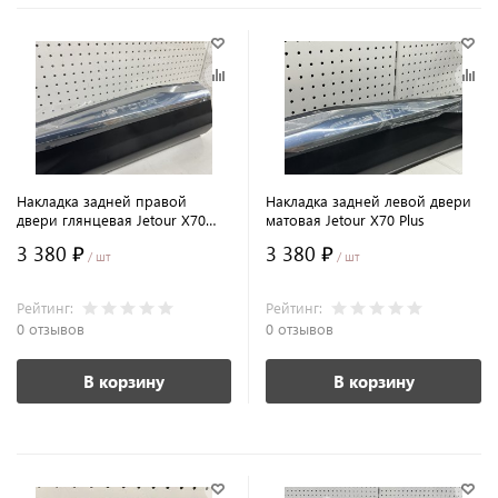
Накладка задней правой
Накладка задней левой двери
двери глянцевая Jetour X70
матовая Jetour X70 Plus
Plus
3 380 ₽
3 380 ₽
/ шт
/ шт
Рейтинг:
Рейтинг:
0 отзывов
0 отзывов
В корзину
В корзину