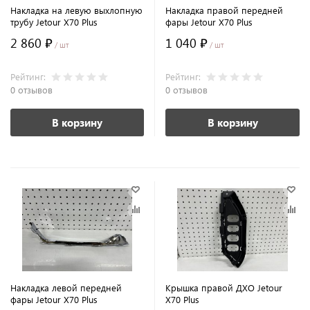
Накладка на левую выхлопную
Накладка правой передней
трубу Jetour X70 Plus
фары Jetour X70 Plus
2 860 ₽
1 040 ₽
/ шт
/ шт
Рейтинг:
Рейтинг:
0 отзывов
0 отзывов
В корзину
В корзину
Накладка левой передней
Крышка правой ДХО Jetour
фары Jetour X70 Plus
X70 Plus