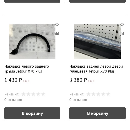
Накладка левого заднего
Накладка задней левой двери
крыла Jetour X70 Plus
глянцевая Jetour X70 Plus
1 430 ₽
3 380 ₽
/ шт
/ шт
Рейтинг:
Рейтинг:
0 отзывов
0 отзывов
В корзину
В корзину