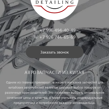
+7 996 494-40-49
+7 926 744-65-69
Заказать звонок
АВТОЗАПЧАСТИ ИЗ КИТАЯ
Одним из главных преимуществ нашего магазина запчастей для
китайских автомобилей является широкий выбор товаров от
различных производителей. Это позволяет выбрать оптимальное
сочетание цены и качества, а также учитывать индивидуальные
предпочтения и потребности каждого автовладельца.