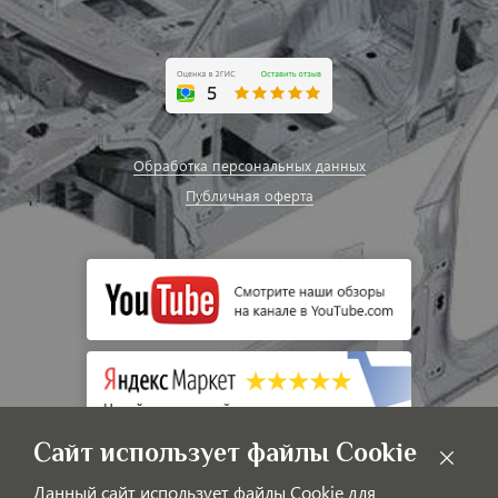
Обработка персональных данных
Публичная оферта
Сайт использует файлы Cookie
Данный сайт использует файлы Cookie для