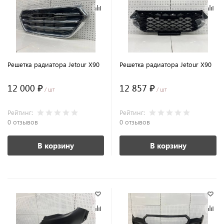
Решетка радиатора Jetour X90
Решетка радиатора Jetour X90
12 000 ₽
12 857 ₽
/ шт
/ шт
Рейтинг:
Рейтинг:
0 отзывов
0 отзывов
В корзину
В корзину