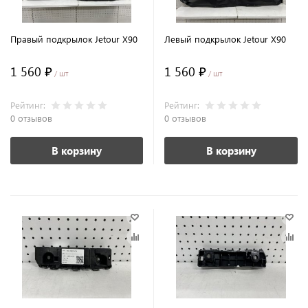
Правый подкрылок Jetour X90
Левый подкрылок Jetour X90
1 560 ₽
1 560 ₽
/ шт
/ шт
Рейтинг:
Рейтинг:
0 отзывов
0 отзывов
В корзину
В корзину