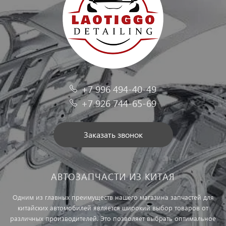
+7 996 494-40-49
+7 926 744-65-69
Заказать звонок
АВТОЗАПЧАСТИ ИЗ КИТАЯ
Одним из главных преимуществ нашего магазина запчастей для
китайских автомобилей является широкий выбор товаров от
различных производителей. Это позволяет выбрать оптимальное