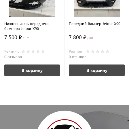
Нижняя часть переднего
Передний бампер Jetour X90
бампера Jetour X90
7 500 ₽
7 800 ₽
/ шт
/ шт
Рейтинг:
Рейтинг:
0 отзывов
0 отзывов
В корзину
В корзину