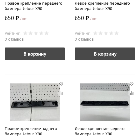
Правое крепление переднего
Левое крепление переднего
бампера Jetour X90
бампера Jetour X90
650 ₽
650 ₽
/ шт
/ шт
Рейтинг:
Рейтинг:
0 отзывов
0 отзывов
В корзину
В корзину
Правое крепление заднего
Левое крепление заднего
бампера Jetour X90
бампера Jetour X90