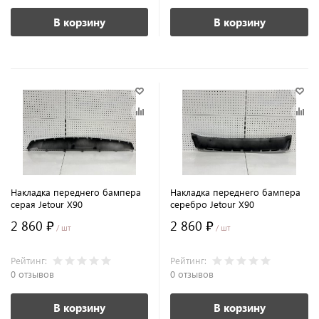
В корзину
В корзину
Накладка переднего бампера
Накладка переднего бампера
серая Jetour X90
серебро Jetour X90
2 860 ₽
2 860 ₽
/ шт
/ шт
Рейтинг:
Рейтинг:
0 отзывов
0 отзывов
В корзину
В корзину