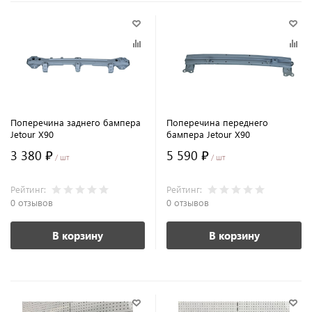
Поперечина заднего бампера
Поперечина переднего
Jetour X90
бампера Jetour X90
3 380 ₽
5 590 ₽
/ шт
/ шт
Рейтинг:
Рейтинг:
0 отзывов
0 отзывов
В корзину
В корзину