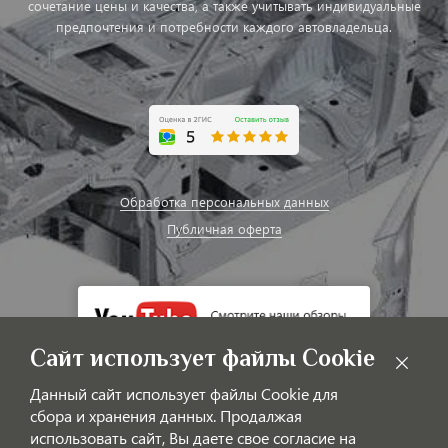
сочетание цены и качества, а также учитывать индивидуальные
предпочтения и потребности каждого автовладельца.
Обработка персональных данных
Публичная оферта
Сайт использует файлы Cookie
Данный сайт использует файлы Cookie для
сбора и хранения данных. Продалжая
использовать сайт, Вы даете свое согласие на