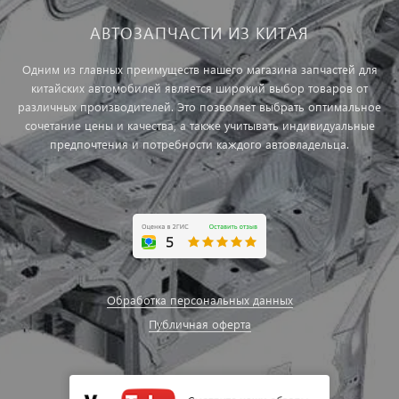
АВТОЗАПЧАСТИ ИЗ КИТАЯ
Одним из главных преимуществ нашего магазина запчастей для
китайских автомобилей является широкий выбор товаров от
различных производителей. Это позволяет выбрать оптимальное
сочетание цены и качества, а также учитывать индивидуальные
предпочтения и потребности каждого автовладельца.
Обработка персональных данных
Публичная оферта