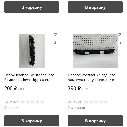
В корзину
В корзину
Левое крепление переднего
Правое крепление заднего
бампера Chery Tiggo 8 Pro
бампера Chery Tiggo 8 Pro
200 ₽
390 ₽
/ шт
/ шт
Рейтинг:
Рейтинг:
0 отзывов
0 отзывов
В корзину
В корзину