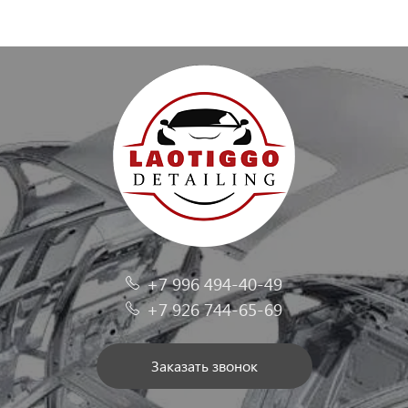
+7 996 494-40-49
+7 926 744-65-69
Заказать звонок