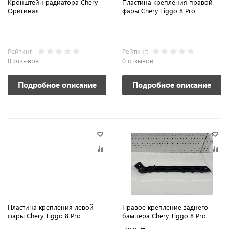
Кронштейн радиатора Chery
Пластина крепления правой
Оригинал
фары Chery Tiggo 8 Pro
Рейтинг:
Рейтинг:
0 отзывов
0 отзывов
Подробное описание
Подробное описание
Пластина крепления левой
Правое крепление заднего
фары Chery Tiggo 8 Pro
бампера Chery Tiggo 8 Pro