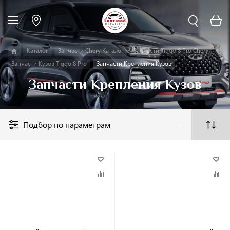
Каталог
Запчасти Chery Каталог
Запчасти Tiggo 8 Pro Chery
Запчасти Кузов Tiggo 8 Pro
Запчасти Крепления Кузов
Запчасти Крепления Кузов
Подбор по параметрам