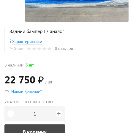
Задний бампер L7 аналог
Характеристики
0 отзывов
Рейтинг:
В наличии
:
5 шт
22 750 ₽
/ шт
Нашли дешевле?
УКАЖИТЕ КОЛИЧЕСТВО
+
−
В корзину