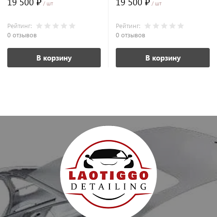
19 500 ₽
19 500 ₽
/ шт
/ шт
Рейтинг:
Рейтинг:
0 отзывов
0 отзывов
В корзину
В корзину