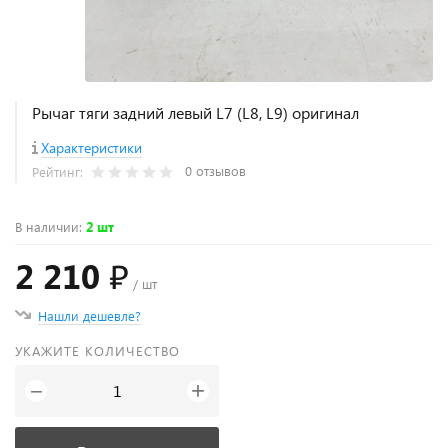
Рычаг тяги задний левый L7 (L8, L9) оригинал
Характеристики
0 отзывов
Рейтинг:
В наличии
:
2 шт
2 210 ₽
/ шт
Нашли дешевле?
УКАЖИТЕ КОЛИЧЕСТВО
+
−