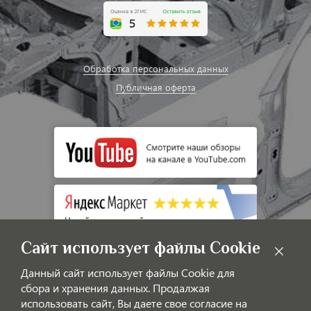
Обработка персональных данных
Публичная оферта
Сайт использует файлы Cookie
Данный сайт использует файлы Cookie для
сбора и хранения данных. Продалжая
использовать сайт, Вы даете свое согласие на