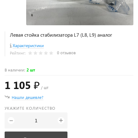
Левая стойка стабилизатора L7 (L8, L9) аналог
Характеристики
0 отзывов
Рейтинг:
В наличии
:
2 шт
1 105 ₽
/ шт
Нашли дешевле?
УКАЖИТЕ КОЛИЧЕСТВО
+
−