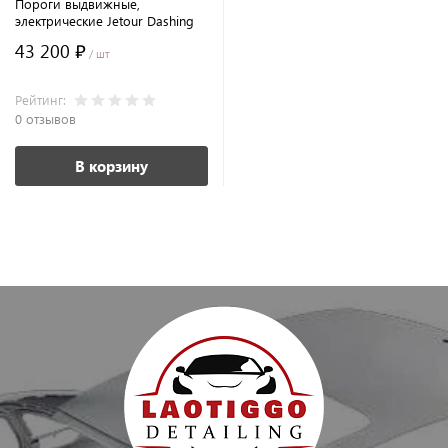
Пороги выдвижные,
электрические Jetour Dashing
43 200 ₽
/ шт
Рейтинг:
0 отзывов
В корзину