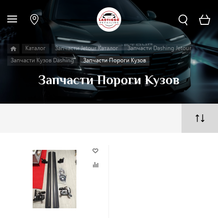
Каталог
Запчасти Jetour Каталог
Запчасти Dashing Jetour
Запчасти Кузов Dashing
Запчасти Пороги Кузов
Запчасти Пороги Кузов