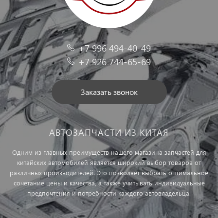
+7 996 494-40-49
+7 926 744-65-69
Заказать звонок
АВТОЗАПЧАСТИ ИЗ КИТАЯ
Одним из главных преимуществ нашего магазина запчастей для
китайских автомобилей является широкий выбор товаров от
различных производителей. Это позволяет выбрать оптимальное
сочетание цены и качества, а также учитывать индивидуальные
предпочтения и потребности каждого автовладельца.