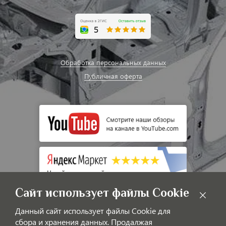
Обработка персональных данных
Публичная оферта
Сайт использует файлы Cookie
Данный сайт использует файлы Cookie для
сбора и хранения данных. Продалжая