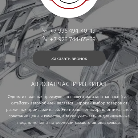
+7 996 494-40-49
+7 926 744-65-69
Заказать звонок
АВТОЗАПЧАСТИ ИЗ КИТАЯ
Одним из главных преимуществ нашего магазина запчастей для
китайских автомобилей является широкий выбор товаров от
различных производителей. Это позволяет выбрать оптимальное
сочетание цены и качества, а также учитывать индивидуальные
предпочтения и потребности каждого автовладельца.