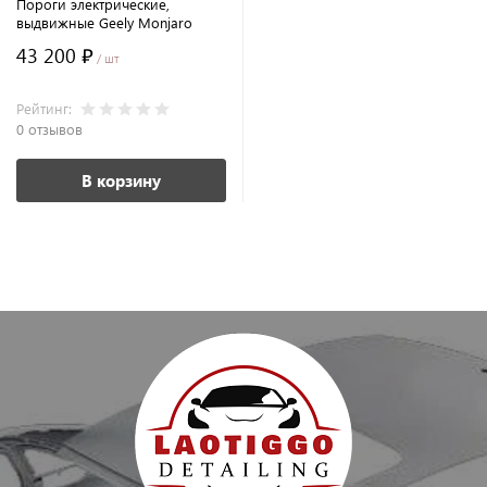
Пороги электрические,
выдвижные Geely Monjaro
43 200 ₽
/ шт
Рейтинг:
0 отзывов
В корзину