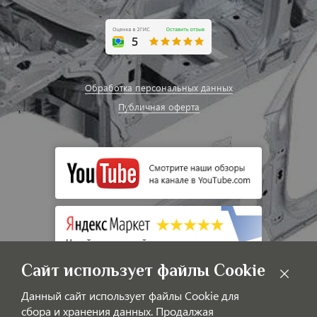
Обработка персональных данных
Публичная оферта
Сайт использует файлы Cookie
Данный сайт использует файлы Cookie для
сбора и хранения данных. Продалжая