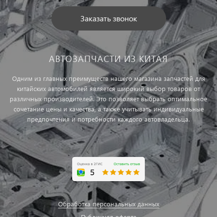
Заказать звонок
АВТОЗАПЧАСТИ ИЗ КИТАЯ
Одним из главных преимуществ нашего магазина запчастей для
китайских автомобилей является широкий выбор товаров от
различных производителей. Это позволяет выбрать оптимальное
сочетание цены и качества, а также учитывать индивидуальные
предпочтения и потребности каждого автовладельца.
Обработка персональных данных
Публичная оферта