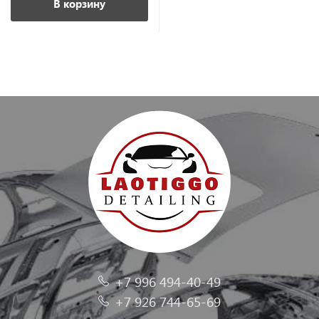
В корзину
+7 996 494-40-49
+7 926 744-65-69