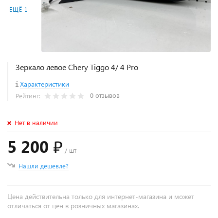
ЕЩЁ 1
Зеркало левое Chery Tiggo 4/ 4 Prо
Характеристики
0 отзывов
Рейтинг:
Нет в наличии
5 200 ₽
/ шт
Нашли дешевле?
Цена действительна только для интернет-магазина и может
отличаться от цен в розничных магазинах.