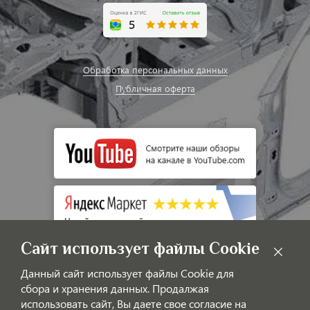
Обработка персональных данных
Публичная оферта
Сайт использует файлы Cookie
Данный сайт использует файлы Cookie для
сбора и хранения данных. Продалжая
использовать сайт, Вы даете свое согласие на