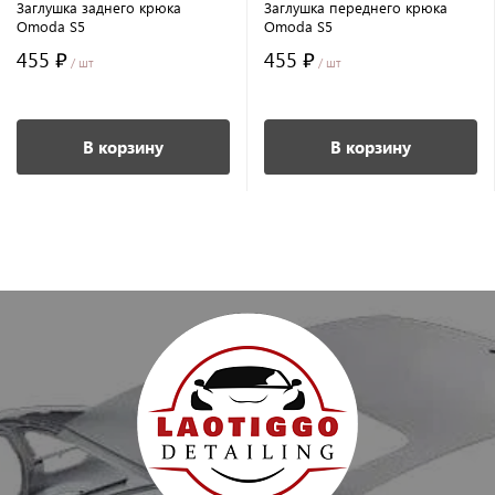
Заглушка заднего крюка
Заглушка переднего крюка
Omoda S5
Omoda S5
455 ₽
455 ₽
/ шт
/ шт
В корзину
В корзину