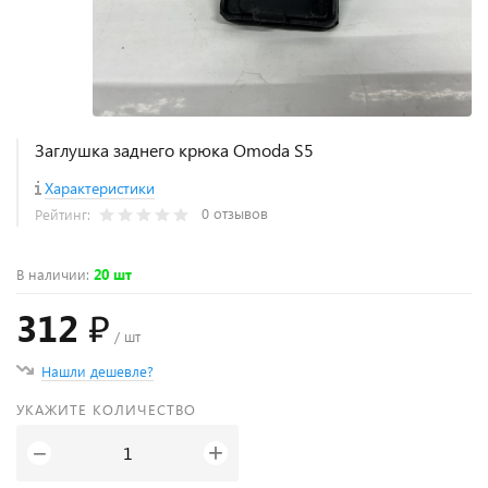
Заглушка заднего крюка Omoda S5
Характеристики
0 отзывов
Рейтинг:
В наличии
:
20 шт
312 ₽
/ шт
Нашли дешевле?
УКАЖИТЕ КОЛИЧЕСТВО
+
−