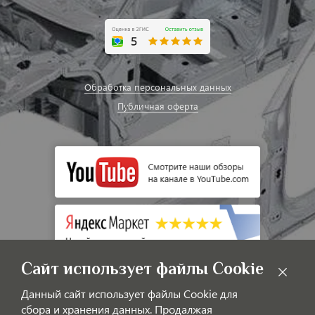
Обработка персональных данных
Публичная оферта
Сайт использует файлы Cookie
Данный сайт использует файлы Cookie для
сбора и хранения данных. Продалжая