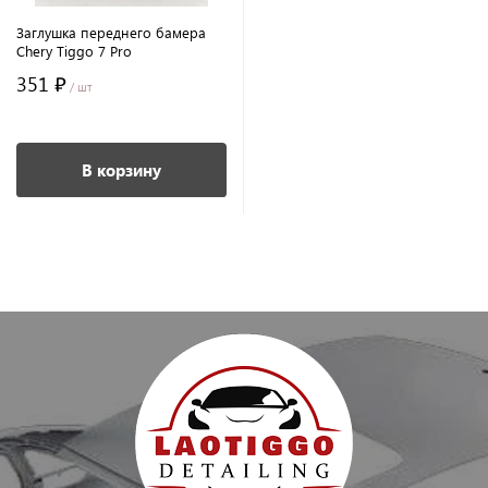
Заглушка переднего бамера
Chery Tiggo 7 Pro
351 ₽
/ шт
В корзину