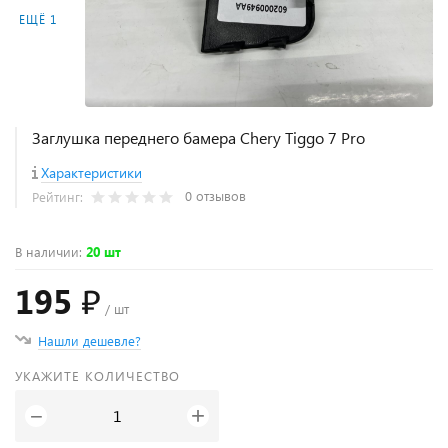
ЕЩЁ 1
Заглушка переднего бамера Chery Tiggo 7 Pro
Характеристики
0 отзывов
Рейтинг:
В наличии
:
20 шт
195 ₽
/ шт
Нашли дешевле?
УКАЖИТЕ КОЛИЧЕСТВО
+
−