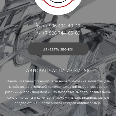
+7 996 494-40-49
+7 926 744-65-69
Заказать звонок
АВТОЗАПЧАСТИ ИЗ КИТАЯ
Одним из главных преимуществ нашего магазина запчастей для
китайских автомобилей является широкий выбор товаров от
различных производителей. Это позволяет выбрать оптимальное
сочетание цены и качества, а также учитывать индивидуальные
предпочтения и потребности каждого автовладельца.