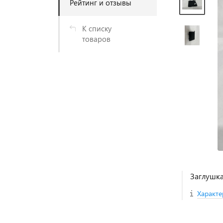
Рейтинг и отзывы
К списку
товаров
Заглушка
Характе