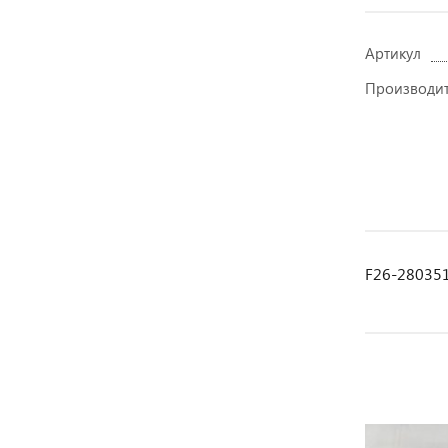
Артикул
Производи
F26-280351