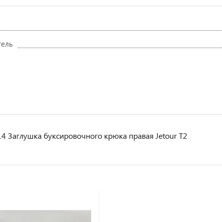
тель
4 Заглушка буксировочного крюка правая Jetour T2