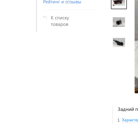
Рейтинг и отзывы
К списку
товаров
Задний п
Характе