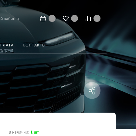
й кабинет
ОПЛАТА
КОНТАКТЫ
В наличии
:
1 шт