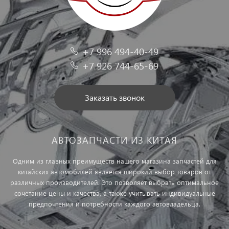
+7 996 494-40-49
+7 926 744-65-69
Заказать звонок
АВТОЗАПЧАСТИ ИЗ КИТАЯ
Одним из главных преимуществ нашего магазина запчастей для
китайских автомобилей является широкий выбор товаров от
различных производителей. Это позволяет выбрать оптимальное
сочетание цены и качества, а также учитывать индивидуальные
предпочтения и потребности каждого автовладельца.