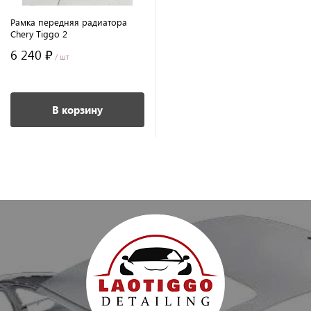
Рамка передняя радиатора
Chery Tiggo 2
6 240 ₽
/ шт
В корзину