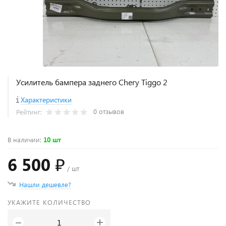
Усилитель бампера заднего Chery Tiggo 2
Характеристики
0 отзывов
Рейтинг:
В наличии
:
10 шт
6 500 ₽
/ шт
Нашли дешевле?
УКАЖИТЕ КОЛИЧЕСТВО
+
−