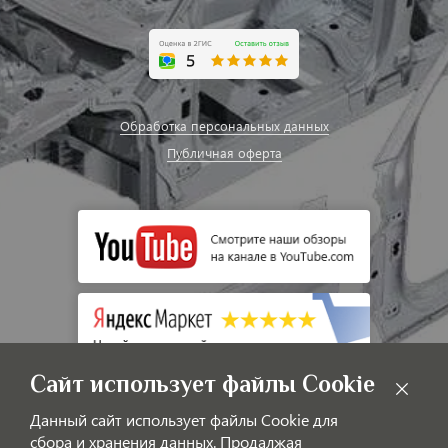
Обработка персональных данных
Публичная оферта
Сайт использует файлы Cookie
Данный сайт использует файлы Cookie для
сбора и хранения данных. Продалжая