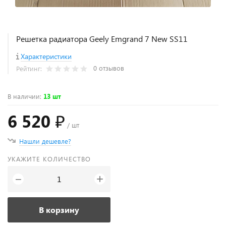
Решетка радиатора Geely Emgrand 7 New SS11
Характеристики
0 отзывов
Рейтинг:
В наличии
:
13 шт
6 520 ₽
/ шт
Нашли дешевле?
УКАЖИТЕ КОЛИЧЕСТВО
+
−
В корзину