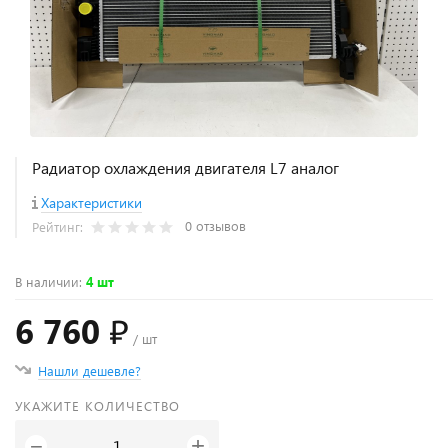
Радиатор охлаждения двигателя L7 аналог
Характеристики
0 отзывов
Рейтинг:
В наличии
:
4 шт
6 760 ₽
/ шт
Нашли дешевле?
УКАЖИТЕ КОЛИЧЕСТВО
+
−