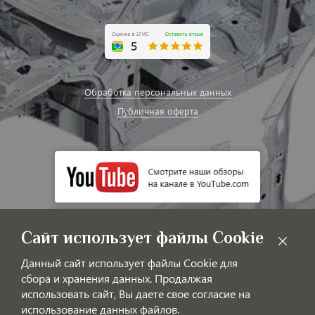
Обработка персональных данных
Публичная оферта
Сайт использует файлы Cookie
Данный сайт использует файлы Cookie для
сбора и хранения данных. Продалжая
использовать сайт, Вы даете свое согласие на
использование данных файлов.