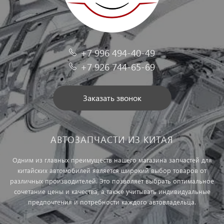
+7 996 494-40-49
+7 926 744-65-69
Заказать звонок
АВТОЗАПЧАСТИ ИЗ КИТАЯ
Одним из главных преимуществ нашего магазина запчастей для
китайских автомобилей является широкий выбор товаров от
различных производителей. Это позволяет выбрать оптимальное
сочетание цены и качества, а также учитывать индивидуальные
предпочтения и потребности каждого автовладельца.