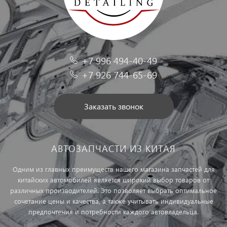
+7 996 494-40-49
+7 926 744-65-69
Заказать звонок
АВТОЗАПЧАСТИ ИЗ КИТАЯ
Одним из главных преимуществ нашего магазина запчастей для
китайских автомобилей является широкий выбор товаров от
различных производителей. Это позволяет выбрать оптимальное
сочетание цены и качества, а также учитывать индивидуальные
предпочтения и потребности каждого автовладельца.