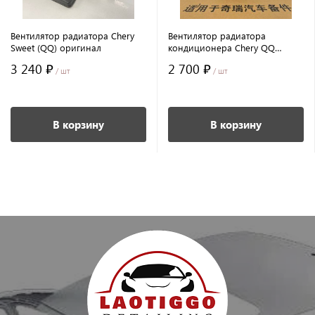
Вентилятор радиатора Chery
Вентилятор радиатора
Sweet (QQ) оригинал
кондиционера Chery QQ
оригинал
3 240 ₽
2 700 ₽
/ шт
/ шт
В корзину
В корзину