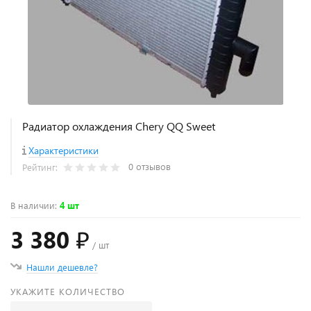
Радиатор охлаждения Chery QQ Sweet
Характеристики
0 отзывов
Рейтинг:
В наличии
:
4 шт
3 380 ₽
/ шт
Нашли дешевле?
УКАЖИТЕ КОЛИЧЕСТВО