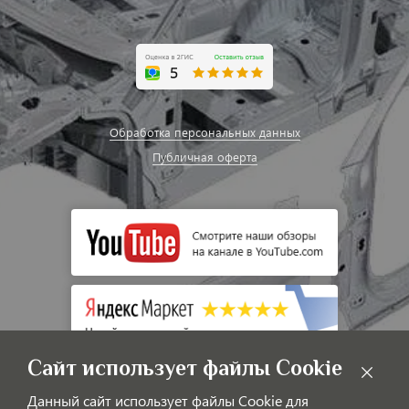
Обработка персональных данных
Публичная оферта
Сайт использует файлы Cookie
Данный сайт использует файлы Cookie для