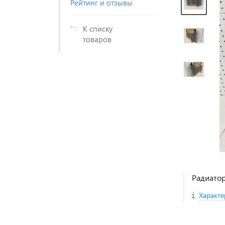
Рейтинг и отзывы
К списку
товаров
Радиатор
Характе