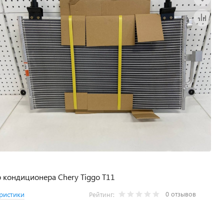
 кондиционера Chery Tiggo T11
0 отзывов
ристики
Рейтинг: