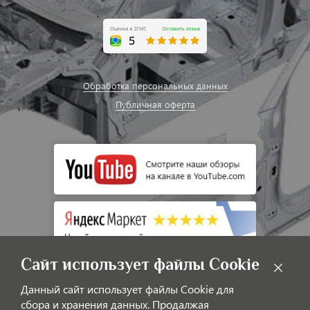
Обработка персональных данных
Публичная оферта
Сайт использует файлы Cookie
Данный сайт использует файлы Cookie для
сбора и хранения данных. Продалжая