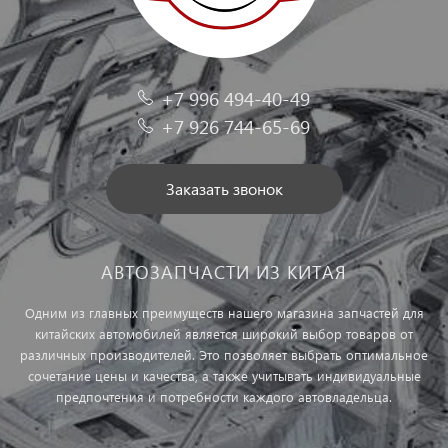
+7 996 494-40-49
+7 926 744-65-69
Заказать звонок
АВТОЗАПЧАСТИ ИЗ КИТАЯ
Одним из главных преимуществ нашего магазина запчастей для
китайских автомобилей является широкий выбор товаров от
различных производителей. Это позволяет выбрать оптимальное
сочетание цены и качества, а также учитывать индивидуальные
предпочтения и потребности каждого автовладельца.