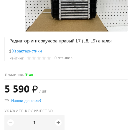
Радиатор интеркулера правый L7 (L8, L9) аналог
Характеристики
0 отзывов
Рейтинг:
В наличии
:
9 шт
5 590 ₽
/ шт
Нашли дешевле?
УКАЖИТЕ КОЛИЧЕСТВО
+
−