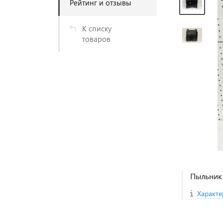
Рейтинг и отзывы
К списку
товаров
Пыльник 
Характе