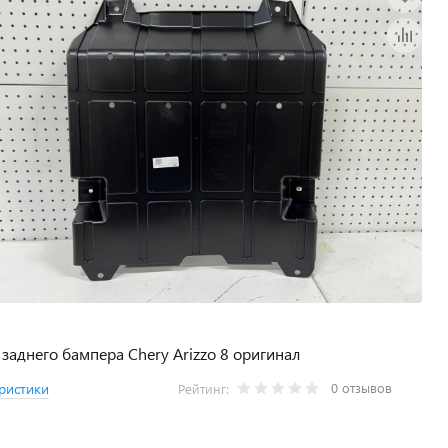
заднего бампера Chery Arizzo 8 оригинал
0 отзывов
ристики
Рейтинг: