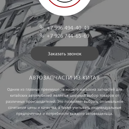
+7 996 494-40-49
+7 926 744-65-69
Заказать звонок
АВТОЗАПЧАСТИ ИЗ КИТАЯ
Одним из главных преимуществ нашего магазина запчастей для
китайских автомобилей является широкий выбор товаров от
различных производителей. Это позволяет выбрать оптимальное
сочетание цены и качества, а также учитывать индивидуальные
предпочтения и потребности каждого автовладельца.