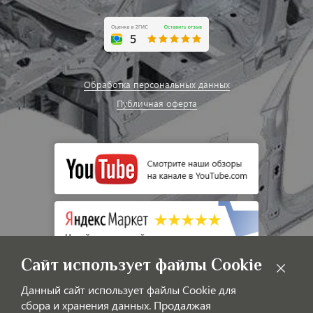
Обработка персональных данных
Публичная оферта
Сайт использует файлы Cookie
Данный сайт использует файлы Cookie для
сбора и хранения данных. Продалжая