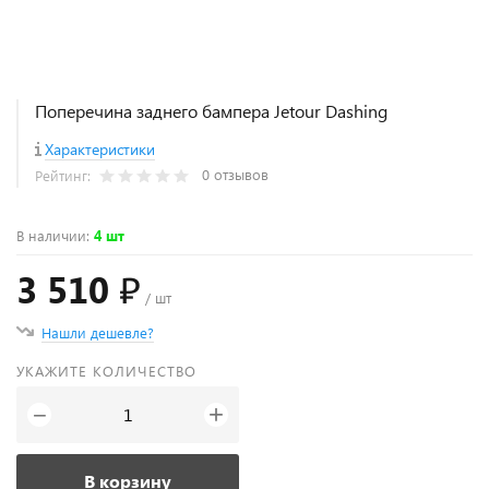
Поперечина заднего бампера Jetour Dashing
Характеристики
0 отзывов
Рейтинг:
В наличии
:
4 шт
3 510 ₽
/ шт
Нашли дешевле?
УКАЖИТЕ КОЛИЧЕСТВО
+
−
В корзину