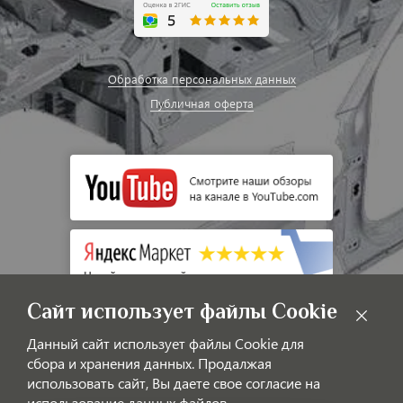
Обработка персональных данных
Публичная оферта
Сайт использует файлы Cookie
Данный сайт использует файлы Cookie для
сбора и хранения данных. Продалжая
использовать сайт, Вы даете свое согласие на
использование данных файлов.