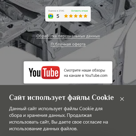
Обработка персональных данных
Публичная оферта
Сайт использует файлы Cookie
Данный сайт использует файлы Cookie для
сбора и хранения данных. Продалжая
использовать сайт, Вы даете свое согласие на
использование данных файлов.