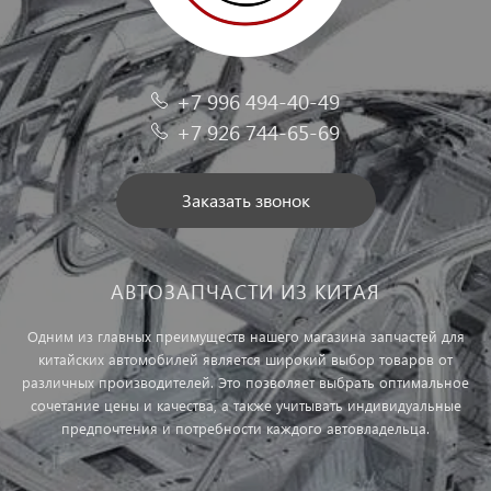
+7 996 494-40-49
+7 926 744-65-69
Заказать звонок
АВТОЗАПЧАСТИ ИЗ КИТАЯ
Одним из главных преимуществ нашего магазина запчастей для
китайских автомобилей является широкий выбор товаров от
различных производителей. Это позволяет выбрать оптимальное
сочетание цены и качества, а также учитывать индивидуальные
предпочтения и потребности каждого автовладельца.