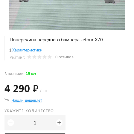
Поперечина переднего бампера Jetour X70
Характеристики
0 отзывов
Рейтинг:
В наличии
:
19 шт
4 290 ₽
/ шт
Нашли дешевле?
УКАЖИТЕ КОЛИЧЕСТВО
+
−