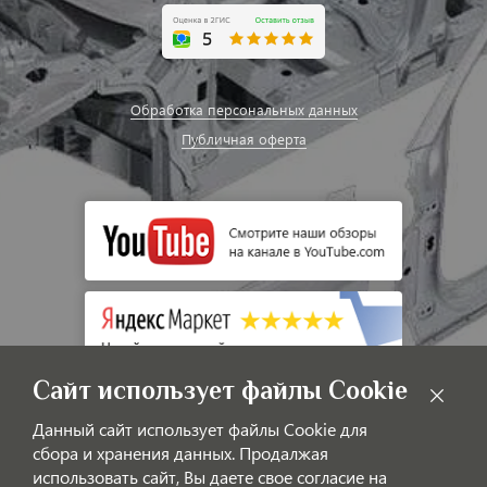
Обработка персональных данных
Публичная оферта
Сайт использует файлы Cookie
Данный сайт использует файлы Cookie для
сбора и хранения данных. Продалжая
использовать сайт, Вы даете свое согласие на