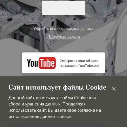
Обработка персональных данных
Публичная оферта
Сайт использует файлы Cookie
Данный сайт использует файлы Cookie для
сбора и хранения данных. Продалжая
использовать сайт, Вы даете свое согласие на
использование данных файлов.