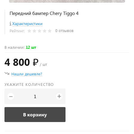
Передний бампер Chery Tiggo 4
Характеристики
0 отзывов
Рейтинг:
В наличии
:
12 шт
4 800 ₽
/ шт
Нашли дешевле?
УКАЖИТЕ КОЛИЧЕСТВО
+
−
В корзину