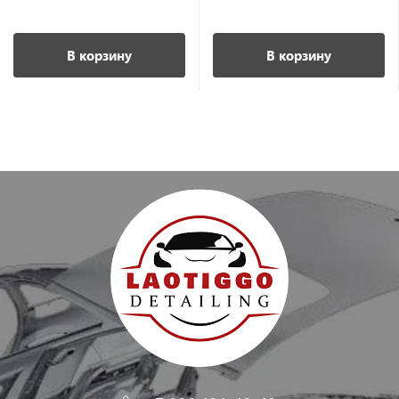
В корзину
В корзину