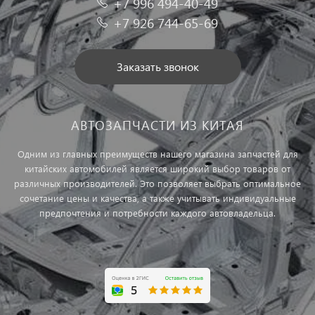
+7 996 494-40-49
+7 926 744-65-69
Заказать звонок
АВТОЗАПЧАСТИ ИЗ КИТАЯ
Одним из главных преимуществ нашего магазина запчастей для
китайских автомобилей является широкий выбор товаров от
различных производителей. Это позволяет выбрать оптимальное
сочетание цены и качества, а также учитывать индивидуальные
предпочтения и потребности каждого автовладельца.