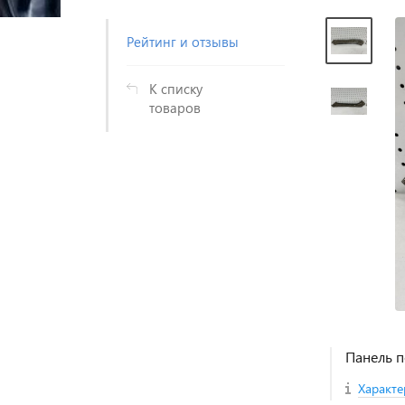
Рейтинг и отзывы
К списку
товаров
Панель п
Характе