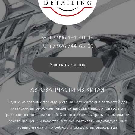
+7 996 494-40-49
+7 926 744-65-69
Заказать звонок
АВТОЗАПЧАСТИ ИЗ КИТАЯ
Одним из главных преимуществ нашего магазина запчастей для
китайских автомобилей является широкий выбор товаров от
различных производителей. Это позволяет выбрать оптимальное
сочетание цены и качества, а также учитывать индивидуальные
предпочтения и потребности каждого автовладельца.