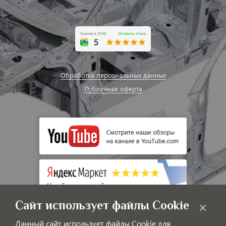
Обработка персональных данных
Публичная оферта
Сайт использует файлы Cookie
Данный сайт использует файлы Cookie для