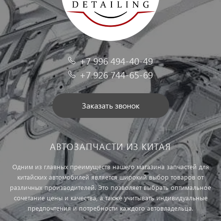
+7 996 494-40-49
+7 926 744-65-69
Заказать звонок
АВТОЗАПЧАСТИ ИЗ КИТАЯ
Одним из главных преимуществ нашего магазина запчастей для
китайских автомобилей является широкий выбор товаров от
различных производителей. Это позволяет выбрать оптимальное
сочетание цены и качества, а также учитывать индивидуальные
предпочтения и потребности каждого автовладельца.