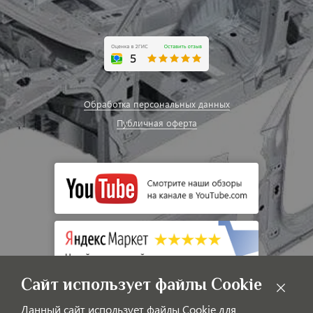
Обработка персональных данных
Публичная оферта
Сайт использует файлы Cookie
Данный сайт использует файлы Cookie для