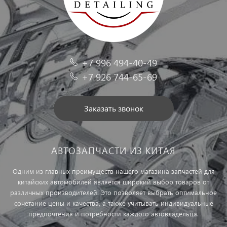
+7 996 494-40-49
+7 926 744-65-69
Заказать звонок
АВТОЗАПЧАСТИ ИЗ КИТАЯ
Одним из главных преимуществ нашего магазина запчастей для
китайских автомобилей является широкий выбор товаров от
различных производителей. Это позволяет выбрать оптимальное
сочетание цены и качества, а также учитывать индивидуальные
предпочтения и потребности каждого автовладельца.