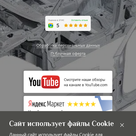
Обработка персональных данных
Публичная оферта
Сайт использует файлы Cookie
Данный сайт использует файлы Cookie для