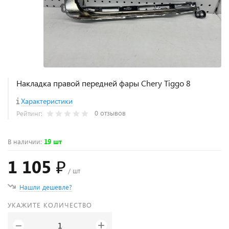
Накладка правой передней фары Chery Tiggo 8
Характеристики
0 отзывов
Рейтинг:
В наличии
:
19 шт
1 105 ₽
/ шт
Нашли дешевле?
УКАЖИТЕ КОЛИЧЕСТВО
+
−