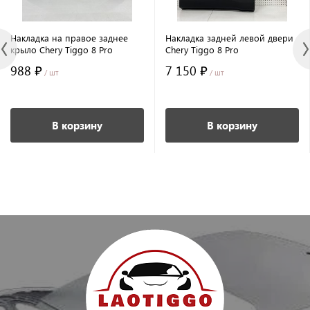
Накладка на правое заднее
Накладка задней левой двери
крыло Chery Tiggo 8 Pro
Chery Tiggo 8 Pro
988 ₽
7 150 ₽
/ шт
/ шт
В корзину
В корзину