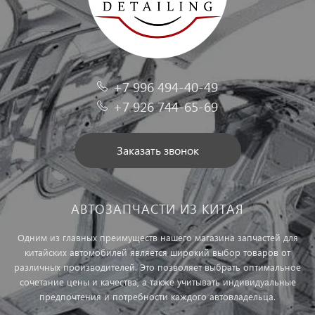
+7 996 494-40-49
+7 926 744-65-69
Заказать звонок
АВТОЗАПЧАСТИ ИЗ КИТАЯ
Одним из главных преимуществ нашего магазина запчастей для
китайских автомобилей является широкий выбор товаров от
различных производителей. Это позволяет выбрать оптимальное
сочетание цены и качества, а также учитывать индивидуальные
предпочтения и потребности каждого автовладельца.