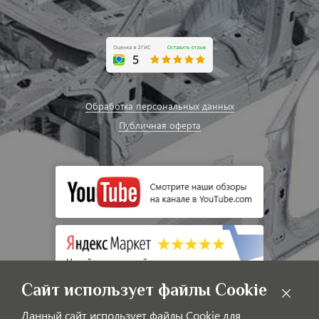
Обработка персональных данных
Публичная оферта
Сайт использует файлы Cookie
Данный сайт использует файлы Cookie для