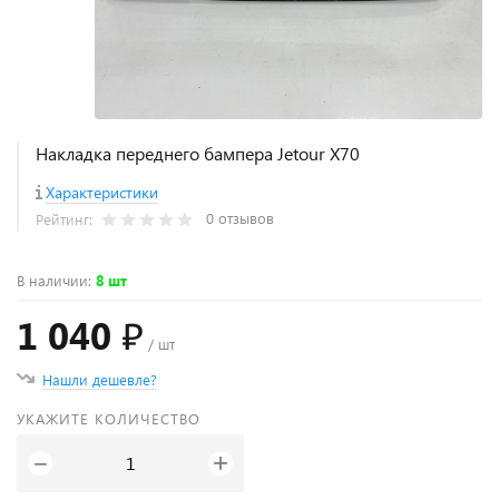
Накладка переднего бампера Jetour X70
Характеристики
0 отзывов
Рейтинг:
В наличии
:
8 шт
1 040 ₽
/ шт
Нашли дешевле?
УКАЖИТЕ КОЛИЧЕСТВО
+
−