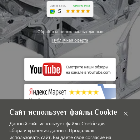
Обработка персональных данных
Публичная оферта
Сайт использует файлы Cookie
Данный сайт использует файлы Cookie для
сбора и хранения данных. Продалжая
использовать сайт, Вы даете свое согласие на