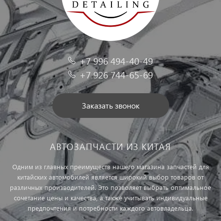
+7 996 494-40-49
+7 926 744-65-69
Заказать звонок
АВТОЗАПЧАСТИ ИЗ КИТАЯ
Одним из главных преимуществ нашего магазина запчастей для
китайских автомобилей является широкий выбор товаров от
различных производителей. Это позволяет выбрать оптимальное
сочетание цены и качества, а также учитывать индивидуальные
предпочтения и потребности каждого автовладельца.