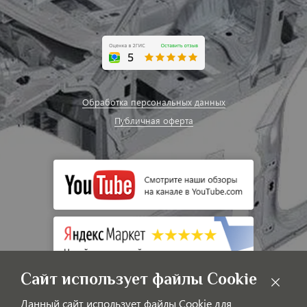
Обработка персональных данных
Публичная оферта
Сайт использует файлы Cookie
Данный сайт использует файлы Cookie для