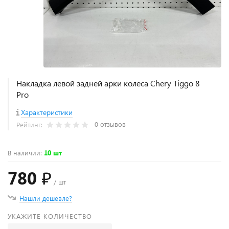
Накладка левой задней арки колеса Chery Tiggo 8
Pro
Характеристики
0 отзывов
Рейтинг:
В наличии
:
10 шт
780 ₽
/ шт
Нашли дешевле?
УКАЖИТЕ КОЛИЧЕСТВО