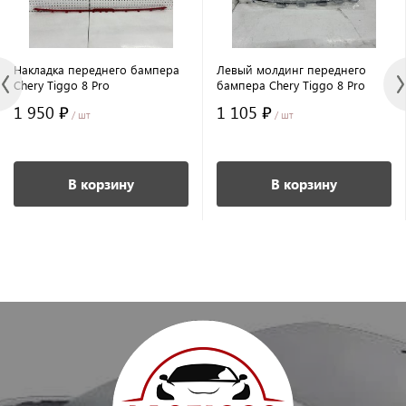
Накладка переднего бампера
Левый молдинг переднего
Chery Tiggo 8 Pro
бампера Chery Tiggo 8 Pro
1 950 ₽
1 105 ₽
/ шт
/ шт
В корзину
В корзину