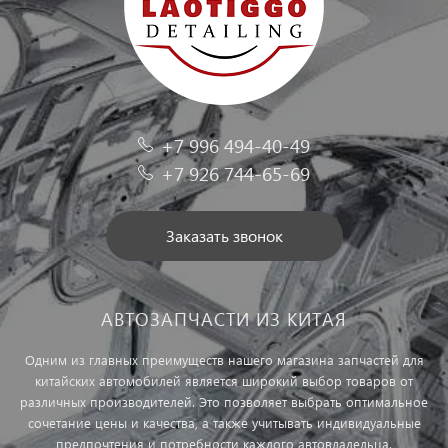
+7 996 494-40-49
+7 926 744-65-69
Заказать звонок
АВТОЗАПЧАСТИ ИЗ КИТАЯ
Одним из главных преимуществ нашего магазина запчастей для
китайских автомобилей является широкий выбор товаров от
различных производителей. Это позволяет выбрать оптимальное
сочетание цены и качества, а также учитывать индивидуальные
предпочтения и потребности каждого автовладельца.