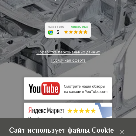
Обработка персональных данных
Публичная оферта
Сайт использует файлы Cookie