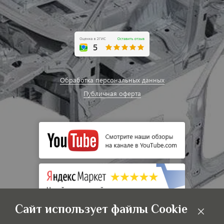
Обработка персональных данных
Публичная оферта
Сайт использует файлы Cookie