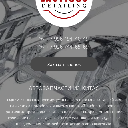
+7 996 494-40-49
+7 926 744-65-69
Заказать звонок
АВТОЗАПЧАСТИ ИЗ КИТАЯ
Одним из главных преимуществ нашего магазина запчастей для
китайских автомобилей является широкий выбор товаров от
различных производителей. Это позволяет выбрать оптимальное
сочетание цены и качества, а также учитывать индивидуальные
предпочтения и потребности каждого автовладельца.