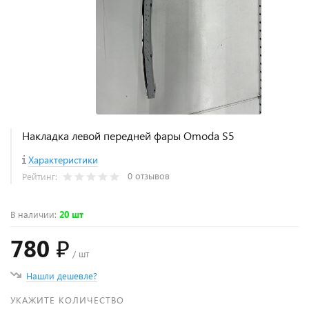
Накладка левой передней фары Omoda S5
Характеристики
0 отзывов
Рейтинг:
В наличии
:
20 шт
780 ₽
/ шт
Нашли дешевле?
УКАЖИТЕ КОЛИЧЕСТВО