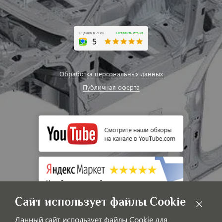
Обработка персональных данных
Публичная оферта
Сайт использует файлы Cookie
Данный сайт использует файлы Cookie для