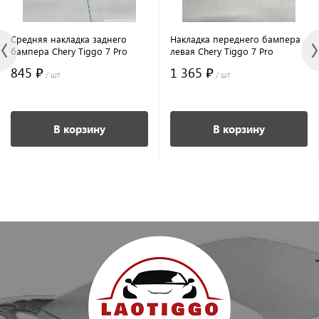
Средняя накладка заднего
Накладка переднего бампера
бампера Chery Tiggo 7 Pro
левая Chery Tiggo 7 Pro
845 ₽
1 365 ₽
/ шт
/ шт
В корзину
В корзину