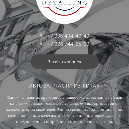
+7 996 494-40-49
+7 926 744-65-69
Заказать звонок
АВТОЗАПЧАСТИ ИЗ КИТАЯ
Одним из главных преимуществ нашего магазина запчастей для
китайских автомобилей является широкий выбор товаров от
различных производителей. Это позволяет выбрать оптимальное
сочетание цены и качества, а также учитывать индивидуальные
предпочтения и потребности каждого автовладельца.