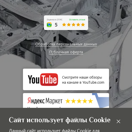
Обработка персональных данных
Публичная оферта
Сайт использует файлы Cookie
Данный сайт использует файлы Cookie для