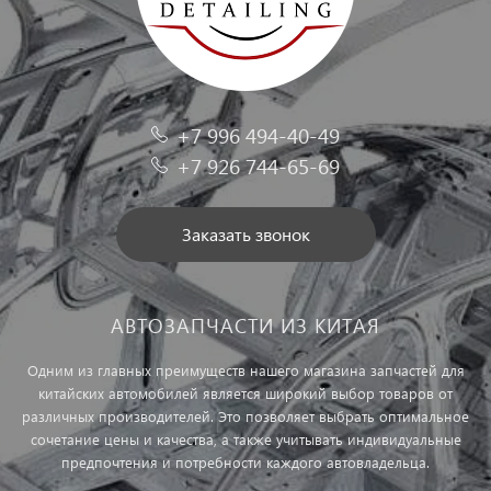
+7 996 494-40-49
+7 926 744-65-69
Заказать звонок
АВТОЗАПЧАСТИ ИЗ КИТАЯ
Одним из главных преимуществ нашего магазина запчастей для
китайских автомобилей является широкий выбор товаров от
различных производителей. Это позволяет выбрать оптимальное
сочетание цены и качества, а также учитывать индивидуальные
предпочтения и потребности каждого автовладельца.