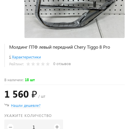
Молдинг ПТФ левый передний Chery Tiggo 8 Pro
Характеристики
0 отзывов
Рейтинг:
В наличии
:
18 шт
1 560 ₽
/ шт
Нашли дешевле?
УКАЖИТЕ КОЛИЧЕСТВО
+
−