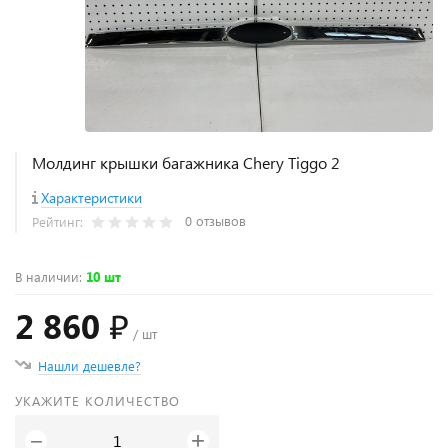
Молдинг крышки багажника Chery Tiggo 2
Характеристики
0 отзывов
Рейтинг:
В наличии
:
10 шт
2 860 ₽
/ шт
Нашли дешевле?
УКАЖИТЕ КОЛИЧЕСТВО
+
−