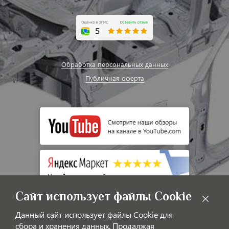
Обработка персональных данных
Публичная оферта
Сайт использует файлы Cookie
Данный сайт использует файлы Cookie для
сбора и хранения данных. Продалжая