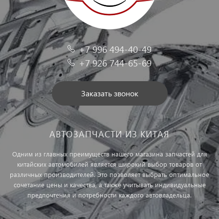
+7 996 494-40-49
+7 926 744-65-69
Заказать звонок
АВТОЗАПЧАСТИ ИЗ КИТАЯ
Одним из главных преимуществ нашего магазина запчастей для
китайских автомобилей является широкий выбор товаров от
различных производителей. Это позволяет выбрать оптимальное
сочетание цены и качества, а также учитывать индивидуальные
предпочтения и потребности каждого автовладельца.