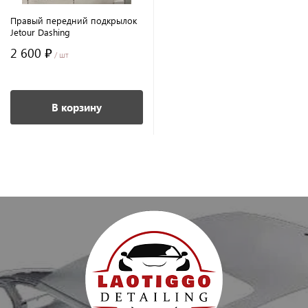
Правый передний подкрылок
Jetour Dashing
2 600 ₽
/ шт
В корзину