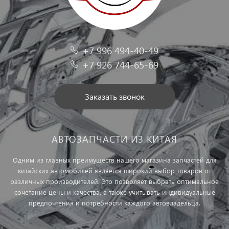
+7 996 494-40-49
+7 926 744-65-69
Заказать звонок
АВТОЗАПЧАСТИ ИЗ КИТАЯ
Одним из главных преимуществ нашего магазина запчастей для
китайских автомобилей является широкий выбор товаров от
различных производителей. Это позволяет выбрать оптимальное
сочетание цены и качества, а также учитывать индивидуальные
предпочтения и потребности каждого автовладельца.