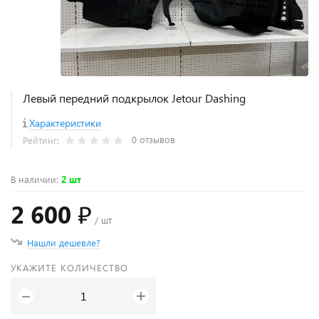
Левый передний подкрылок Jetour Dashing
Характеристики
0 отзывов
Рейтинг:
В наличии
:
2 шт
2 600 ₽
/ шт
Нашли дешевле?
УКАЖИТЕ КОЛИЧЕСТВО
+
−