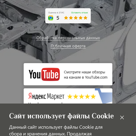
Обработка персональных данных
Публичная оферта
Сайт использует файлы Cookie
Данный сайт использует файлы Cookie для
сбора и хранения данных. Продалжая