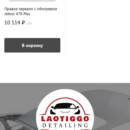
Правое зеркало с обогревом
Jetour X70 Plus
10 114 ₽
/ шт
В корзину