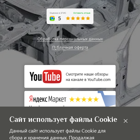
Обработка персональных данных
Публичная оферта
Сайт использует файлы Cookie
Данный сайт использует файлы Cookie для
сбора и хранения данных. Продалжая