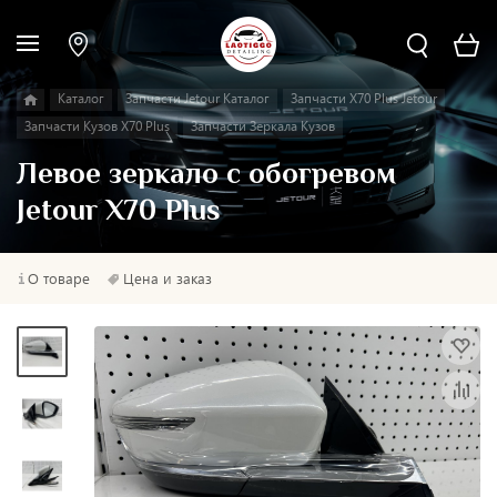
Каталог
Запчасти Jetour Каталог
Запчасти X70 Plus Jetour
Запчасти Кузов X70 Plus
Запчасти Зеркала Кузов
Левое зеркало с обогревом
Jetour X70 Plus
О товаре
Цена и заказ