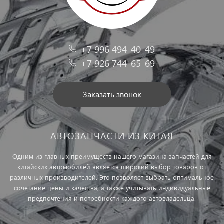
+7 996 494-40-49
+7 926 744-65-69
Заказать звонок
АВТОЗАПЧАСТИ ИЗ КИТАЯ
Одним из главных преимуществ нашего магазина запчастей для
китайских автомобилей является широкий выбор товаров от
различных производителей. Это позволяет выбрать оптимальное
сочетание цены и качества, а также учитывать индивидуальные
предпочтения и потребности каждого автовладельца.